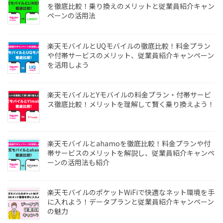
を徹底比較！乗り換えのメリットと従業員紹介キャン
ペーンの活用法
楽天モバイルとUQモバイルの徹底比較！料金プラン
や付帯サービスのメリット、従業員紹介キャンペーン
を活用しよう
楽天モバイルとYモバイルの料金プラン・付帯サービ
ス徹底比較！メリットを理解して賢く乗り換えよう！
楽天モバイルとahamoを徹底比較！料金プランや付
帯サービスのメリットを解説し、従業員紹介キャンペ
ーンの活用法も紹介
楽天モバイルのポケットWiFiで快適なネット環境を手
に入れよう！データプランと従業員紹介キャンペーン
の魅力