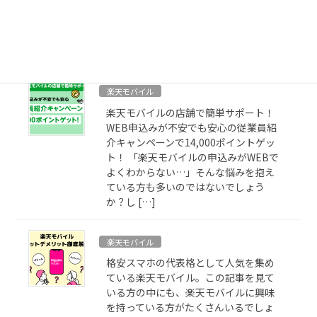
ど、どのキャンペーンが一番お得な
の？」そんな疑問を持っている方は多
いのではないでしょうか。今回は、楽
天モバイルに加入 […]
楽天モバイル
楽天モバイルの店舗で簡単サポート！
WEB申込みが不安でも安心の従業員紹
介キャンペーンで14,000ポイントゲッ
ト！ 「楽天モバイルの申込みがWEBで
よくわからない…」そんな悩みを抱え
ている方も多いのではないでしょう
か？し […]
楽天モバイル
格安スマホの代表格として人気を集め
ている楽天モバイル。この記事を見て
いる方の中にも、楽天モバイルに興味
を持っている方がたくさんいるでしょ