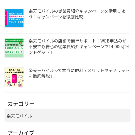
楽天モバイルの従業員紹介キャンペーンを活用しよ
う！キャンペーンを徹底比較
楽天モバイルの店舗で簡単サポート！WEB申込みが
不安でも安心の従業員紹介キャンペーンで14,000ポイ
ントゲット！
楽天モバイルって本当に便利？メリットやデメリット
を徹底解説！
カテゴリー
楽天モバイル
アーカイブ